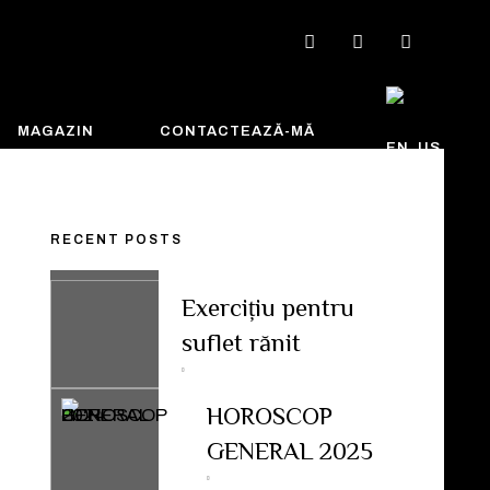
MAGAZIN
CONTACTEAZĂ-MĂ
RECENT POSTS
Exercițiu pentru
suflet rănit
HOROSCOP
GENERAL 2025