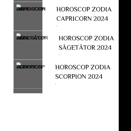
HOROSCOP ZODIA
CAPRICORN 2024
HOROSCOP ZODIA
SĂGETĂTOR 2024
HOROSCOP ZODIA
SCORPION 2024