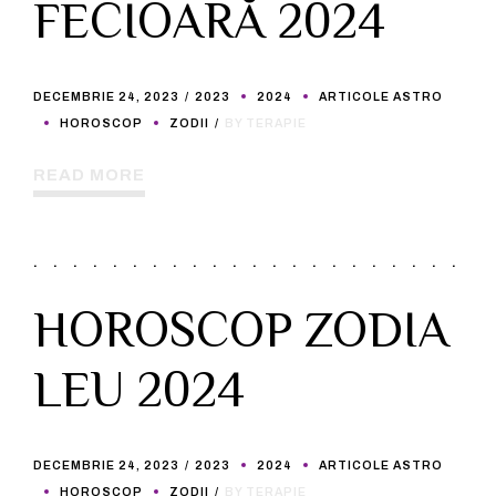
FECIOARĂ 2024
DECEMBRIE 24, 2023
2023
2024
ARTICOLE ASTRO
HOROSCOP
ZODII
BY TERAPIE
READ MORE
HOROSCOP ZODIA
LEU 2024
DECEMBRIE 24, 2023
2023
2024
ARTICOLE ASTRO
HOROSCOP
ZODII
BY TERAPIE