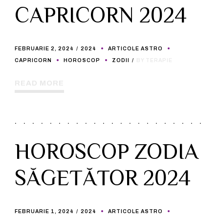
CAPRICORN 2024
FEBRUARIE 2, 2024
2024
ARTICOLE ASTRO
CAPRICORN
HOROSCOP
ZODII
BY TERAPIE
READ MORE
HOROSCOP ZODIA
SĂGETĂTOR 2024
FEBRUARIE 1, 2024
2024
ARTICOLE ASTRO