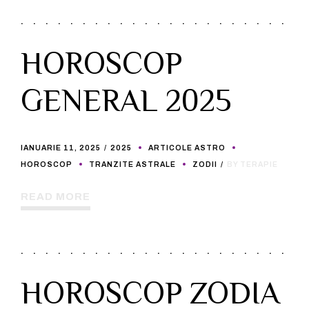
HOROSCOP
GENERAL 2025
IANUARIE 11, 2025
2025
ARTICOLE ASTRO
HOROSCOP
TRANZITE ASTRALE
ZODII
BY TERAPIE
READ MORE
HOROSCOP ZODIA