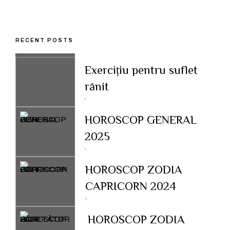
RECENT POSTS
Exercițiu pentru suflet
rănit
HOROSCOP GENERAL
2025
HOROSCOP ZODIA
CAPRICORN 2024
HOROSCOP ZODIA