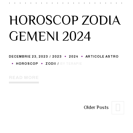
HOROSCOP ZODIA
GEMENI 2024
DECEMBRIE 23, 2023
2023
2024
ARTICOLE ASTRO
HOROSCOP
ZODII
BY TERAPIE
READ MORE
Older Posts