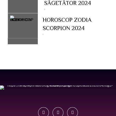
SĂGETĂTOR 2024
HOROSCOP ZODIA
SCORPION 2024