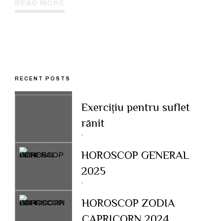
READ MORE
RECENT POSTS
Exercițiu pentru suflet
rănit
HOROSCOP GENERAL
2025
HOROSCOP ZODIA
CAPRICORN 2024