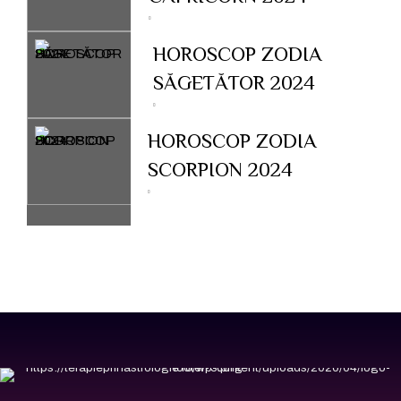
HOROSCOP ZODIA
SĂGETĂTOR 2024
HOROSCOP ZODIA
SCORPION 2024