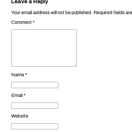
Leave a Reply
Your email address will not be published. Required fields ar
Comment
*
Name *
Email *
Website