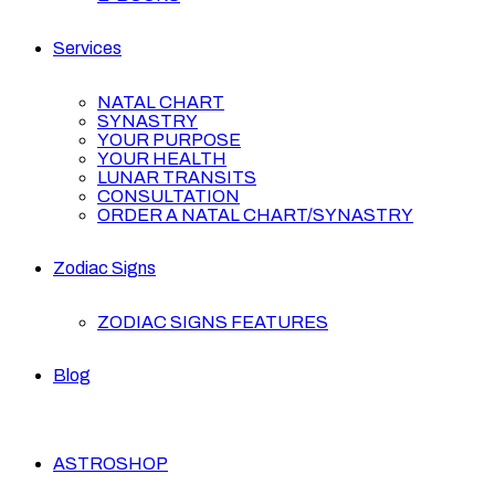
Services
NATAL CHART
SYNASTRY
YOUR PURPOSE
YOUR HEALTH
LUNAR TRANSITS
CONSULTATION
ORDER A NATAL CHART/SYNASTRY
Zodiac Signs
ZODIAC SIGNS FEATURES
Blog
ASTROSHOP