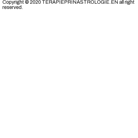
Copyright © 2020 TERAPIEPRINASTROLOGIE.EN all right
reserved.