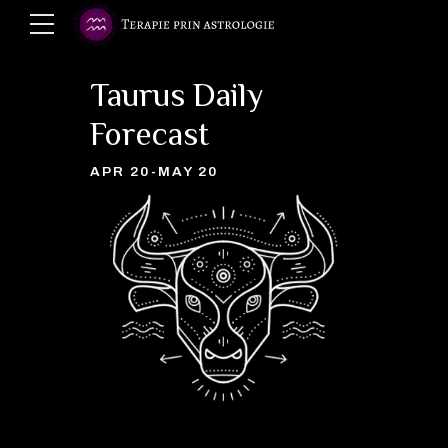
Taurus Daily
Forecast
APR 20-MAY 20