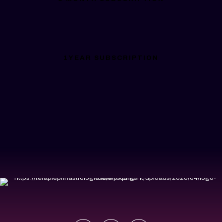
1YEAR SUBSCRIPTION