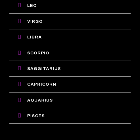
LEO
VIRGO
LIBRA
SCORPIO
SAGGITARIUS
CAPRICORN
AQUARIUS
PISCES