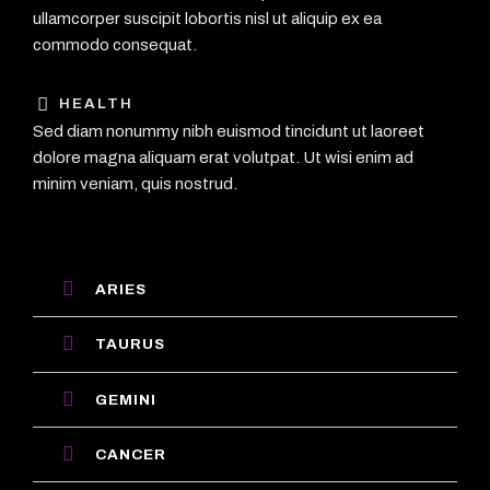
ullamcorper suscipit lobortis nisl ut aliquip ex ea
commodo consequat.
HEALTH
Sed diam nonummy nibh euismod tincidunt ut laoreet
dolore magna aliquam erat volutpat. Ut wisi enim ad
minim veniam, quis nostrud.
ARIES
TAURUS
GEMINI
CANCER