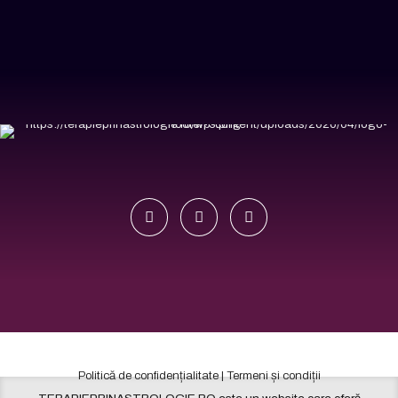
Politică de confidențialitate | Termeni și condiții