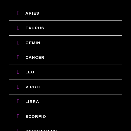
ARIES
TAURUS
GEMINI
CANCER
LEO
VIRGO
LIBRA
SCORPIO