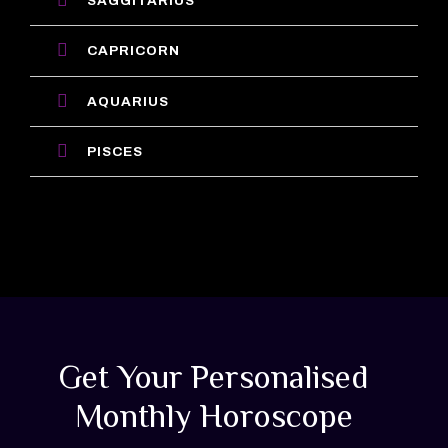
SAGGITARIUS
CAPRICORN
AQUARIUS
PISCES
Get Your Personalised
Monthly Horoscope