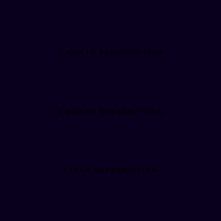
1 MONTH SUBSCRIPTION
3 MONTH SUBSCRIPTION
1YEAR SUBSCRIPTION